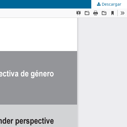
Descargar