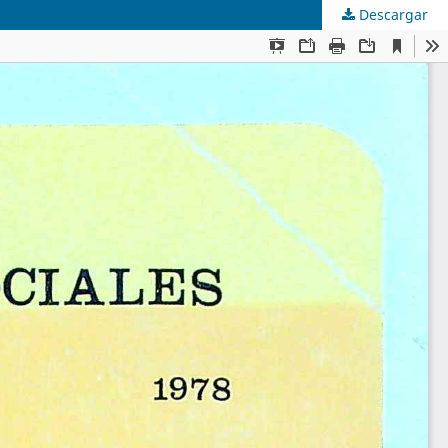
Descargar