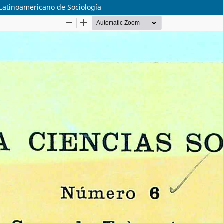
 Latinoamericano de Sociología