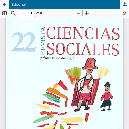
Editorial