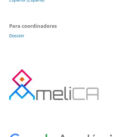
Para coordinadores
Dossier