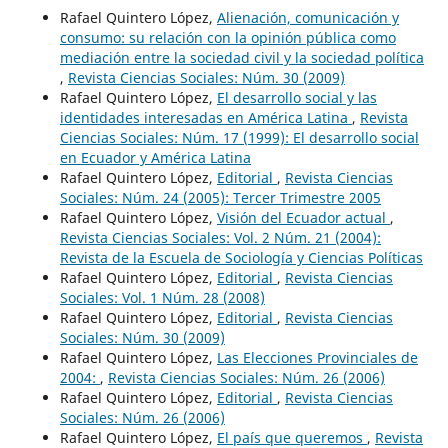
Rafael Quintero López,
Alienación, comunicación y
consumo: su relación con la opinión pública como
mediación entre la sociedad civil y la sociedad política
,
Revista Ciencias Sociales: Núm. 30 (2009)
Rafael Quintero López,
El desarrollo social y las
identidades interesadas en América Latina
,
Revista
Ciencias Sociales: Núm. 17 (1999): El desarrollo social
en Ecuador y América Latina
Rafael Quintero López,
Editorial
,
Revista Ciencias
Sociales: Núm. 24 (2005): Tercer Trimestre 2005
Rafael Quintero López,
Visión del Ecuador actual
,
Revista Ciencias Sociales: Vol. 2 Núm. 21 (2004):
Revista de la Escuela de Sociología y Ciencias Políticas
Rafael Quintero López,
Editorial
,
Revista Ciencias
Sociales: Vol. 1 Núm. 28 (2008)
Rafael Quintero López,
Editorial
,
Revista Ciencias
Sociales: Núm. 30 (2009)
Rafael Quintero López,
Las Elecciones Provinciales de
2004:
,
Revista Ciencias Sociales: Núm. 26 (2006)
Rafael Quintero López,
Editorial
,
Revista Ciencias
Sociales: Núm. 26 (2006)
Rafael Quintero López,
El país que queremos
,
Revista