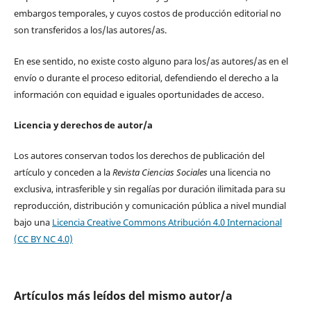
embargos temporales, y cuyos costos de producción editorial no
son transferidos a los/las autores/as.
En ese sentido, no existe costo alguno para los/as autores/as en el
envío o durante el proceso editorial, defendiendo el derecho a la
información con equidad e iguales oportunidades de acceso.
Licencia y derechos de autor/a
Los autores conservan todos los derechos de publicación del
artículo y conceden a la
Revista Ciencias Sociales
una licencia no
exclusiva, intrasferible y sin regalías por duración ilimitada para su
reproducción, distribución y comunicación pública a nivel mundial
bajo una
Licencia Creative Commons Atribución 4.0 Internacional
(CC BY NC 4.0)
Artículos más leídos del mismo autor/a