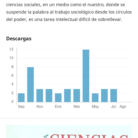
ciencias sociales, en un medio como el nuestro, donde se
suspende la palabra al trabajo sociológico desde los círculos
del poder, es una tarea intelectual difícil de sobrellevar.
Descargas