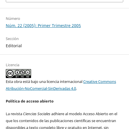
Número
Núm. 22 (2005): Primer Trimestre 2005
Sección
Editorial
Licencia
Esta obra está bajo una licencia internacional
Creative Commons
Atribución-NoComercial-SinDerivadas 4.0
.
Política de acceso abierto
La revista
Ciencias Sociales
adhiere al modelo Acceso Abierto en el
que los contenidos de las publicaciones científicas se encuentran
disponibles a texto completo libre y gratuito en Internet, sin