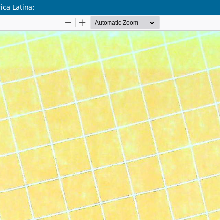
ica Latina: