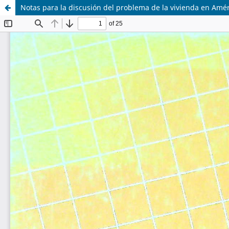
Notas para la discusión del problema de la vivienda en Amér