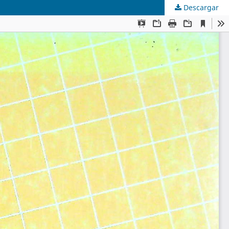
Descargar