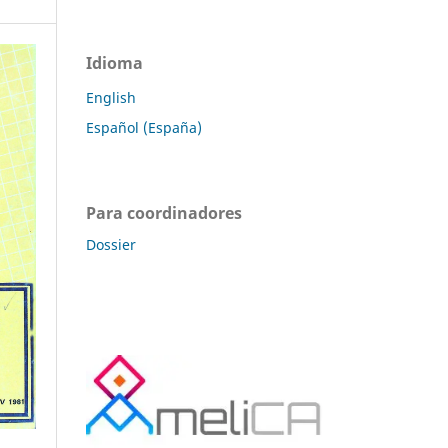
Idioma
English
Español (España)
Para coordinadores
Dossier