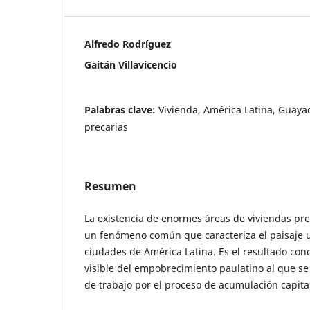
Alfredo Rodríguez
Gaitán Villavicencio
Palabras clave:
Vivienda, América Latina, Guayaq
precarias
Resumen
La existencia de enormes áreas de viviendas pre
un fenómeno común que caracteriza el paisaje 
ciudades de América Latina. Es el resultado conc
visible del empobrecimiento paulatino al que se
de trabajo por el proceso de acumulación capital