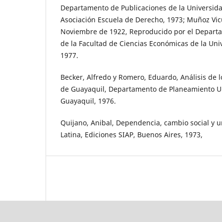
Departamento de Publicaciones de la Universid
Asociación Escuela de Derecho, 1973; Muñoz Vicu
Noviembre de 1922, Reproducido por el Depart
de la Facultad de Ciencias Económicas de la Uni
1977.
Becker, Alfredo y Romero, Eduardo, Análisis de l
de Guayaquil, Departamento de Planeamiento U
Guayaquil, 1976.
Quijano, Anibal, Dependencia, cambio social y 
Latina, Ediciones SIAP, Buenos Aires, 1973,