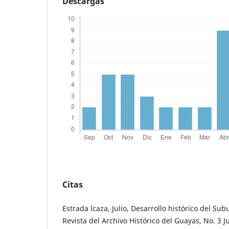
Descargas
Citas
Estrada lcaza, Julio, Desarrollo histórico del Su
Revista del Archivo Histórico del Guayas, No. 3 J