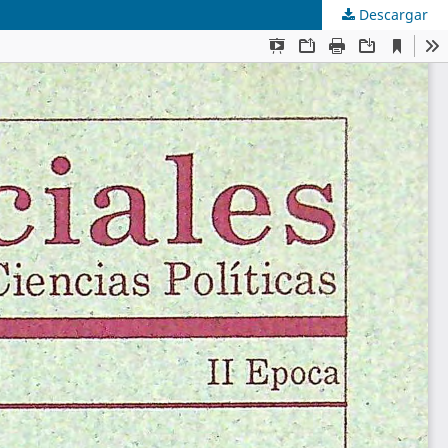
Descargar