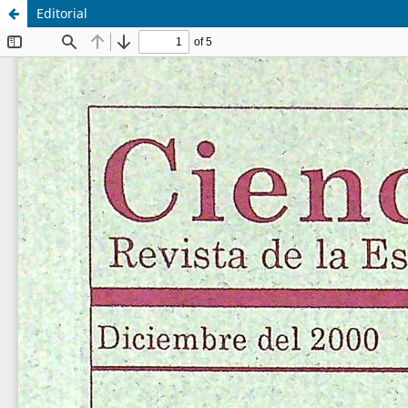
Editorial