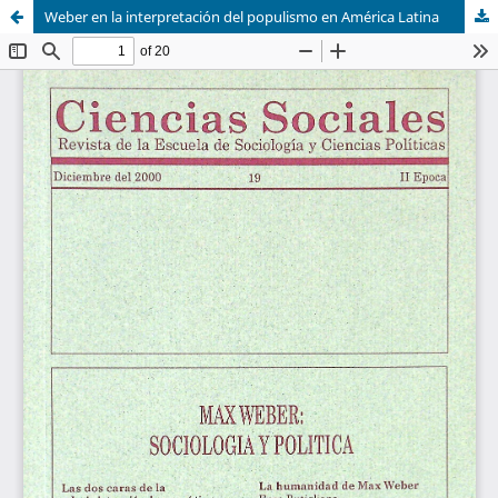
Weber en la interpretación del populismo en América Latina