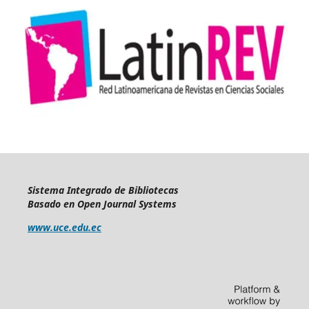
Sistema Integrado de Bibliotecas
Basado en Open Journal Systems
www.uce.edu.ec