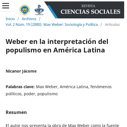
Inicio
/
Archivos
/
Vol. 2 Núm. 19 (2000): Max Weber: Sociología y Política
/
Artículos
Weber en la interpretación del
populismo en América Latina
Nicanor Jácome
Palabras clave:
Max Weber, América Latina, fenómenos
políticos, poder, populismo
Resumen
El autor nos presenta la obra de Max Weber como la fuente