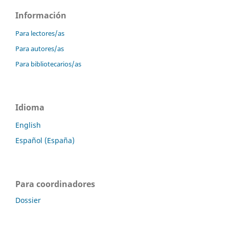
Información
Para lectores/as
Para autores/as
Para bibliotecarios/as
Idioma
English
Español (España)
Para coordinadores
Dossier