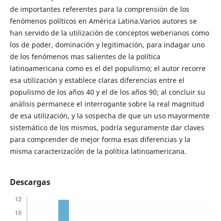
de importantes referentes para la comprensión de los
fenómenos políticos en América Latina.Varios autores se
han servido de la utilización de conceptos weberianos como
los de poder, dominación y legitimación, para indagar uno
de los fenómenos mas salientes de la política
latinoamericana como es el del populismo; el autor recorre
esa utilización y establece claras diferencias entre el
populismo de los años 40 y el de los años 90; al concluir su
análisis permanece el interrogante sobre la real magnitud
de esa utilización, y la sospecha de que un uso mayormente
sistemático de los mismos, podría seguramente dar claves
para comprender de mejor forma esas diferencias y la
misma caracterización de la política latinoamericana.
Descargas