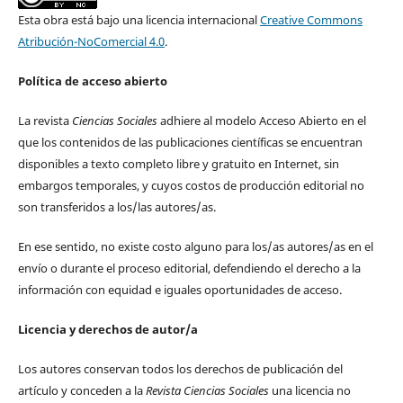
Esta obra está bajo una licencia internacional
Creative Commons
Atribución-NoComercial 4.0
.
Política de acceso abierto
La revista
Ciencias Sociales
adhiere al modelo Acceso Abierto en el
que los contenidos de las publicaciones científicas se encuentran
disponibles a texto completo libre y gratuito en Internet, sin
embargos temporales, y cuyos costos de producción editorial no
son transferidos a los/las autores/as.
En ese sentido, no existe costo alguno para los/as autores/as en el
envío o durante el proceso editorial, defendiendo el derecho a la
información con equidad e iguales oportunidades de acceso.
Licencia y derechos de autor/a
Los autores conservan todos los derechos de publicación del
artículo y conceden a la
Revista Ciencias Sociales
una licencia no