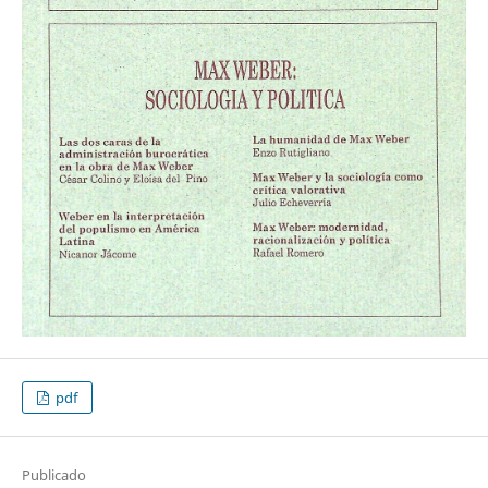
pdf
Publicado