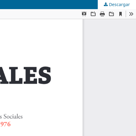
Descargar