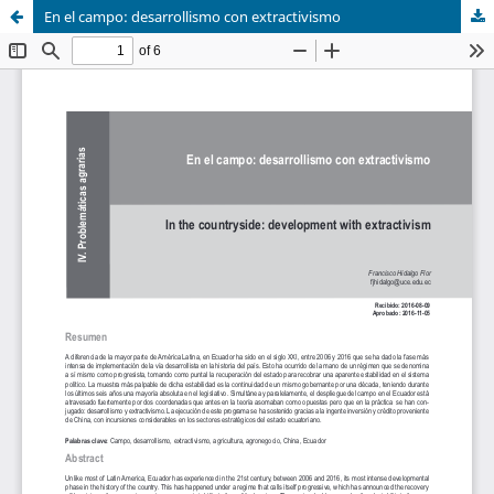
En el campo: desarrollismo con extractivismo