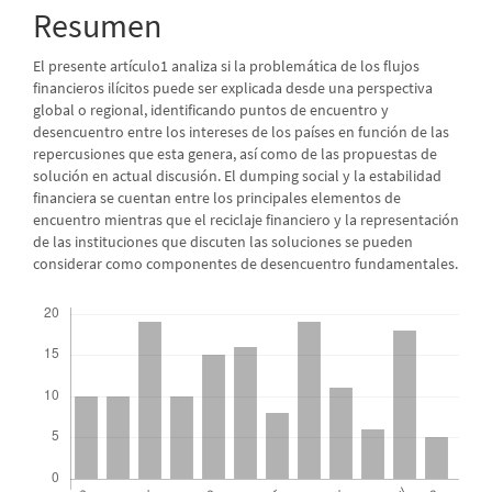
del
Resumen
artículo
El presente artículo1 analiza si la problemática de los flujos
financieros ilícitos puede ser explicada desde una perspectiva
global o regional, identificando puntos de encuentro y
desencuentro entre los intereses de los países en función de las
repercusiones que esta genera, así como de las propuestas de
solución en actual discusión. El dumping social y la estabilidad
financiera se cuentan entre los principales elementos de
encuentro mientras que el reciclaje financiero y la representación
de las instituciones que discuten las soluciones se pueden
considerar como componentes de desencuentro fundamentales.
Descargas