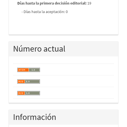
Días hasta la primera decisión editorial:
19
- Días hasta la aceptación: 0
Número actual
Información