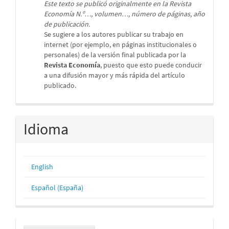
Este texto se publicó originalmente en la Revista
Economía N.º…, volumen…, número de páginas, año
de publicación.
Se sugiere a los autores publicar su trabajo en
internet (por ejemplo, en páginas institucionales o
personales) de la versión final publicada por la
Revista Economía
, puesto que esto puede conducir
a una difusión mayor y más rápida del artículo
publicado.
Idioma
English
Español (España)
Enviar