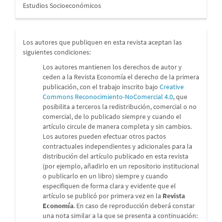
Estudios Socioeconómicos
Los autores que publiquen en esta revista aceptan las
siguientes condiciones:
Los autores mantienen los derechos de autor y
ceden a la Revista Economía el derecho de la primera
publicación, con el trabajo inscrito bajo
Creative
Commons Reconocimiento-NoComercial 4.0
, que
posibilita a terceros la redistribución, comercial o no
comercial, de lo publicado siempre y cuando el
artículo circule de manera completa y sin cambios.
Los autores pueden efectuar otros pactos
contractuales independientes y adicionales para la
distribución del artículo publicado en esta revista
(por ejemplo, añadirlo en un repositorio institucional
o publicarlo en un libro) siempre y cuando
especifiquen de forma clara y evidente que el
artículo se publicó por primera vez en la
Revista
Economía
. En caso de reproducción deberá constar
una nota similar a la que se presenta a continuación: