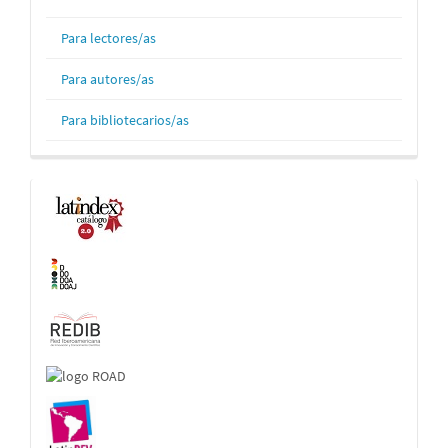
Para lectores/as
Para autores/as
Para bibliotecarios/as
Indexaciones