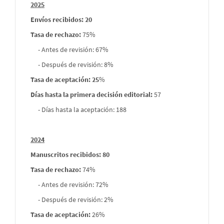
2025
envios
Envíos recibidos: 20
Tasa de rechazo
:
75%
- Antes de revisión: 67%
- Después de revisión: 8%
Tasa de aceptación: 25
%
Días hasta la primera decisión editorial:
57
- Días hasta la aceptación: 188
2024
Manuscritos recibidos: 80
Tasa de rechazo
:
74%
- Antes de revisión: 72%
- Después de revisión: 2%
Tasa de aceptación:
26%