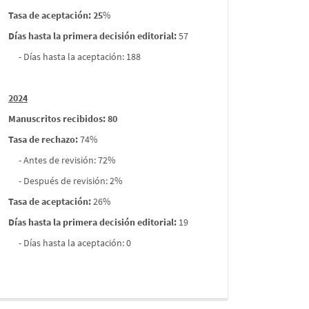
Tasa de aceptación: 25
%
Días hasta la primera decisión editorial:
57
- Días hasta la aceptación: 188
2024
Manuscritos recibidos: 80
Tasa de rechazo
:
74%
- Antes de revisión: 72%
- Después de revisión: 2%
Tasa de aceptación:
26%
Días hasta la primera decisión editorial:
19
- Días hasta la aceptación: 0