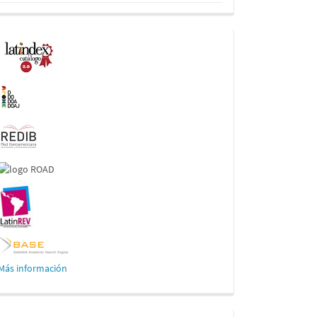
Indexaciones
Más información