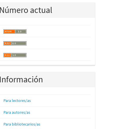
Número actual
Información
Para lectores/as
Para autores/as
Para bibliotecarios/as