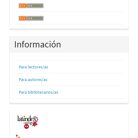
Información
Para lectores/as
Para autores/as
Para bibliotecarios/as
Indexaciones