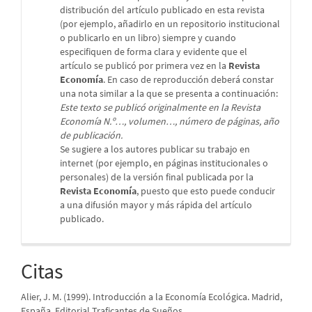
distribución del artículo publicado en esta revista
(por ejemplo, añadirlo en un repositorio institucional
o publicarlo en un libro) siempre y cuando
especifiquen de forma clara y evidente que el
artículo se publicó por primera vez en la
Revista
Economía
. En caso de reproducción deberá constar
una nota similar a la que se presenta a continuación:
Este texto se publicó originalmente en la Revista
Economía N.º…, volumen…, número de páginas, año
de publicación.
Se sugiere a los autores publicar su trabajo en
internet (por ejemplo, en páginas institucionales o
personales) de la versión final publicada por la
Revista Economía
, puesto que esto puede conducir
a una difusión mayor y más rápida del artículo
publicado.
Citas
Alier, J. M. (1999). Introducción a la Economía Ecológica. Madrid,
España. Editorial Traficantes de Sueños.