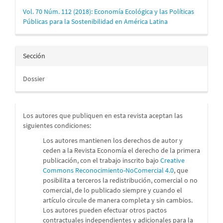
Vol. 70 Núm. 112 (2018): Economía Ecológica y las Políticas
Públicas para la Sostenibilidad en América Latina
Sección
Dossier
Los autores que publiquen en esta revista aceptan las
siguientes condiciones:
Los autores mantienen los derechos de autor y
ceden a la Revista Economía el derecho de la primera
publicación, con el trabajo inscrito bajo
Creative
Commons Reconocimiento-NoComercial 4.0
, que
posibilita a terceros la redistribución, comercial o no
comercial, de lo publicado siempre y cuando el
artículo circule de manera completa y sin cambios.
Los autores pueden efectuar otros pactos
contractuales independientes y adicionales para la