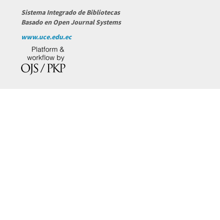
Sistema Integrado de Bibliotecas
Basado en Open Journal Systems
www.uce.edu.ec