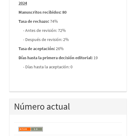
2024
Manuscritos recibidos: 80
Tasa de rechazo
:
74%
- Antes de revisión: 72%
- Después de revisión: 2%
Tasa de aceptación:
26%
Días hasta la primera decisión editorial:
19
- Días hasta la aceptación: 0
Número actual