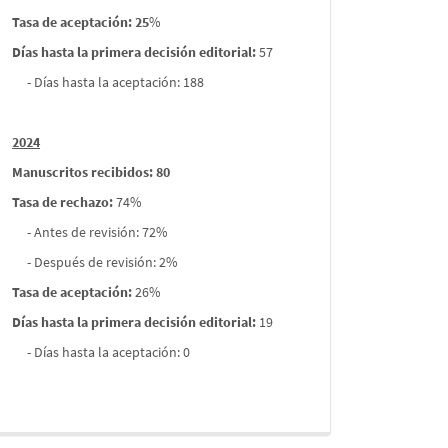
Tasa de aceptación: 25
%
Días hasta la primera decisión editorial:
57
- Días hasta la aceptación: 188
2024
Manuscritos recibidos: 80
Tasa de rechazo
:
74%
- Antes de revisión: 72%
- Después de revisión: 2%
Tasa de aceptación:
26%
Días hasta la primera decisión editorial:
19
- Días hasta la aceptación: 0