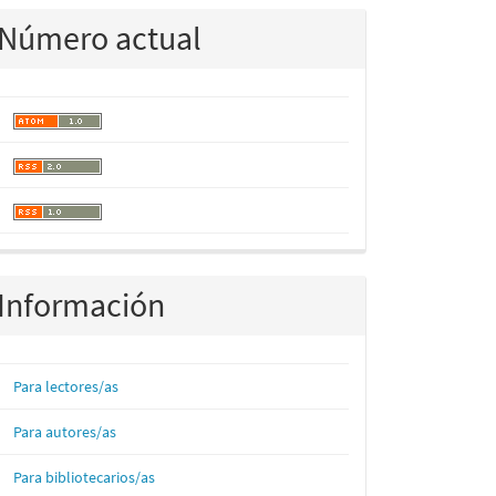
Número actual
Información
Para lectores/as
Para autores/as
Para bibliotecarios/as