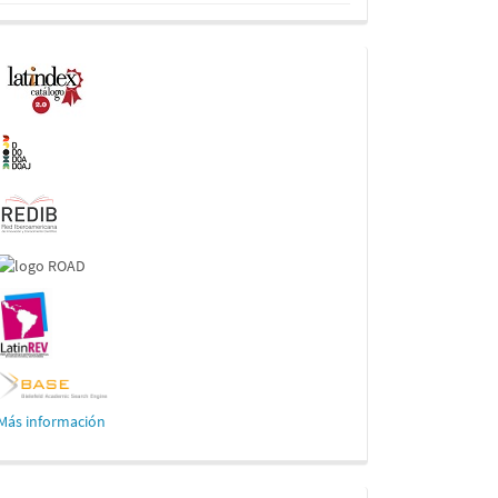
Indexaciones
Más información