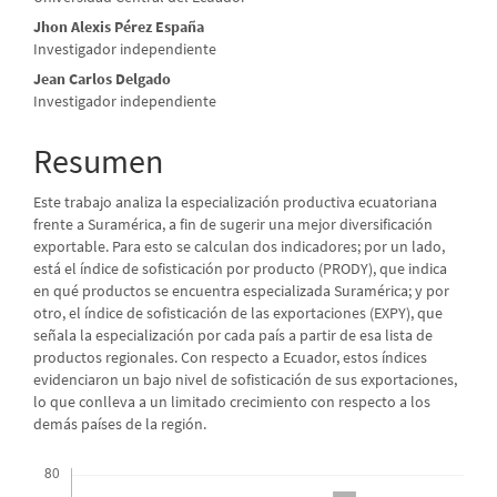
principal
Jhon Alexis Pérez España
del
Investigador independiente
artículo
Jean Carlos Delgado
Investigador independiente
Resumen
Este trabajo analiza la especialización productiva ecuatoriana
frente a Suramérica, a fin de sugerir una mejor diversificación
exportable. Para esto se calculan dos indicadores; por un lado,
está el índice de sofisticación por producto (PRODY), que indica
en qué productos se encuentra especializada Suramérica; y por
otro, el índice de sofisticación de las exportaciones (EXPY), que
señala la especialización por cada país a partir de esa lista de
productos regionales. Con respecto a Ecuador, estos índices
evidenciaron un bajo nivel de sofisticación de sus exportaciones,
lo que conlleva a un limitado crecimiento con respecto a los
demás países de la región.
Descargas