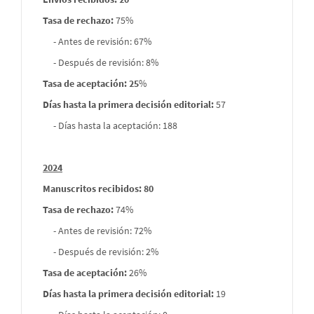
Tasa de rechazo
:
75%
- Antes de revisión: 67%
- Después de revisión: 8%
Tasa de aceptación: 25
%
Días hasta la primera decisión editorial:
57
- Días hasta la aceptación: 188
2024
Manuscritos recibidos: 80
Tasa de rechazo
:
74%
- Antes de revisión: 72%
- Después de revisión: 2%
Tasa de aceptación:
26%
Días hasta la primera decisión editorial:
19