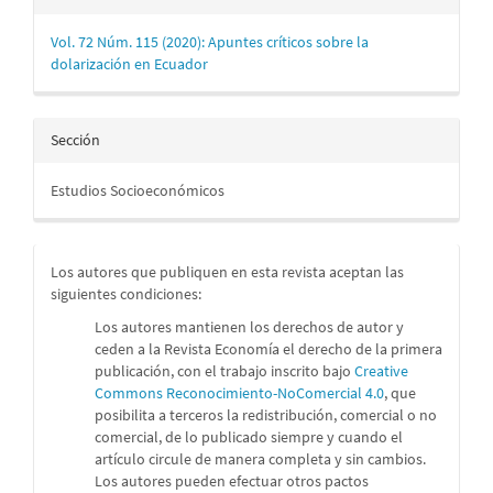
Vol. 72 Núm. 115 (2020): Apuntes críticos sobre la
dolarización en Ecuador
Sección
Estudios Socioeconómicos
Los autores que publiquen en esta revista aceptan las
siguientes condiciones:
Los autores mantienen los derechos de autor y
ceden a la Revista Economía el derecho de la primera
publicación, con el trabajo inscrito bajo
Creative
Commons Reconocimiento-NoComercial 4.0
, que
posibilita a terceros la redistribución, comercial o no
comercial, de lo publicado siempre y cuando el
artículo circule de manera completa y sin cambios.
Los autores pueden efectuar otros pactos