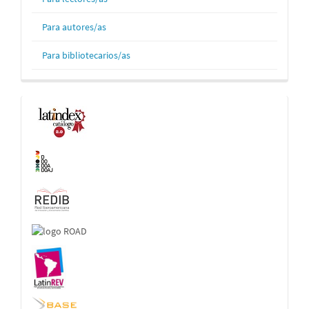
Para autores/as
Para bibliotecarios/as
Indexaciones