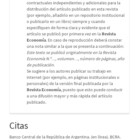
contractuales independientes y adicionales para la
distribución del artículo publicado en esta revista
(por ejemplo, añadirlo en un repositorio institucional
o publicarlo en un libro) siempre y cuando
especifiquen de forma clara y evidente que el
artículo se publicó por primera vez en la
Revista
Economía
. En caso de reproducción deberá constar
una nota similar a la que se presenta a continuación:
Este texto se publicó originalmente en la Revista
Economía N.º…, volumen…, número de páginas, año
de publicación.
Se sugiere a los autores publicar su trabajo en
internet (por ejemplo, en páginas institucionales o
personales) de la versión final publicada por la
Revista Economía
, puesto que esto puede conducir
a una difusión mayor y más rápida del artículo
publicado.
Citas
Banco Central de la República de Argentina. (en línea). BCRA.