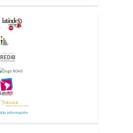
Indexaciones
Más información