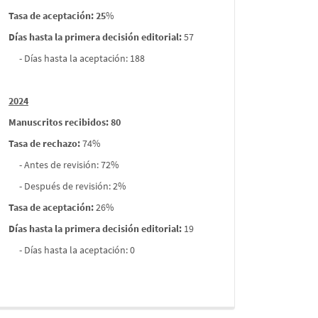
Tasa de aceptación: 25
%
Días hasta la primera decisión editorial:
57
- Días hasta la aceptación: 188
2024
Manuscritos recibidos: 80
Tasa de rechazo
:
74%
- Antes de revisión: 72%
- Después de revisión: 2%
Tasa de aceptación:
26%
Días hasta la primera decisión editorial:
19
- Días hasta la aceptación: 0