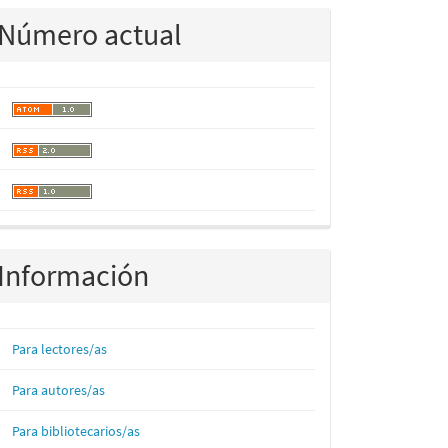
Número actual
Información
Para lectores/as
Para autores/as
Para bibliotecarios/as