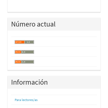
Número actual
Información
Para lectores/as