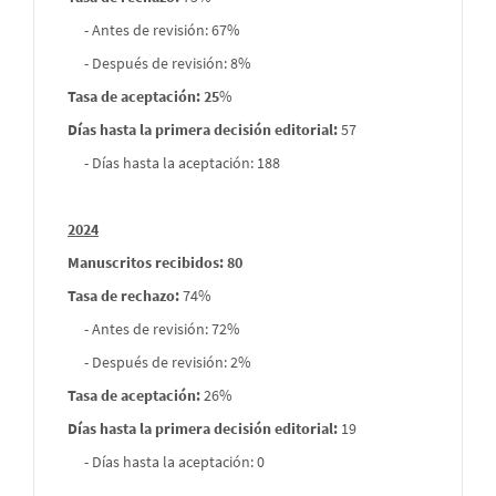
- Antes de revisión: 67%
- Después de revisión: 8%
Tasa de aceptación: 25
%
Días hasta la primera decisión editorial:
57
- Días hasta la aceptación: 188
2024
Manuscritos recibidos: 80
Tasa de rechazo
:
74%
- Antes de revisión: 72%
- Después de revisión: 2%
Tasa de aceptación:
26%
Días hasta la primera decisión editorial:
19
- Días hasta la aceptación: 0