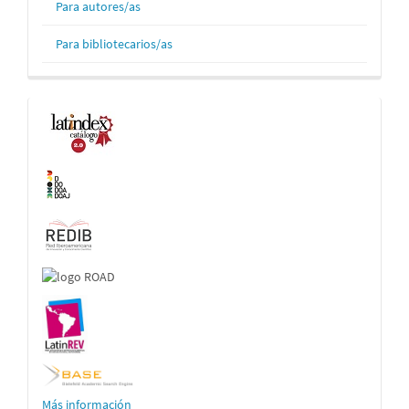
Para autores/as
Para bibliotecarios/as
Indexaciones
Más información