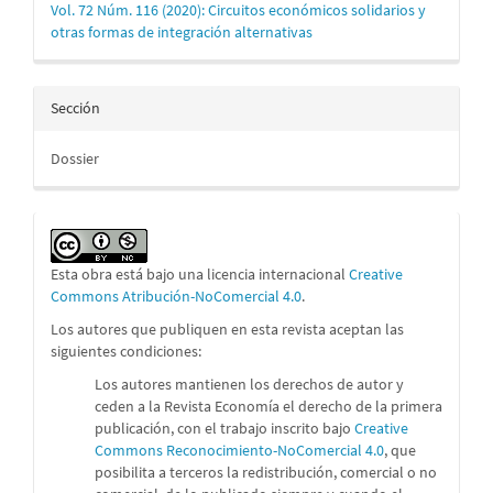
Vol. 72 Núm. 116 (2020): Circuitos económicos solidarios y
otras formas de integración alternativas
Sección
Dossier
Esta obra está bajo una licencia internacional
Creative
Commons Atribución-NoComercial 4.0
.
Los autores que publiquen en esta revista aceptan las
siguientes condiciones:
Los autores mantienen los derechos de autor y
ceden a la Revista Economía el derecho de la primera
publicación, con el trabajo inscrito bajo
Creative
Commons Reconocimiento-NoComercial 4.0
, que
posibilita a terceros la redistribución, comercial o no