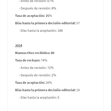
- Antes de revisión: 67%
- Después de revisión: 8%
Tasa de aceptación: 25
%
Días hasta la primera decisión editorial:
57
- Días hasta la aceptación: 188
2024
Manuscritos recibidos: 80
Tasa de rechazo
:
74%
- Antes de revisión: 72%
- Después de revisión: 2%
Tasa de aceptación:
26%
Días hasta la primera decisión editorial:
19
- Días hasta la aceptación: 0