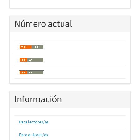
Número actual
Información
Para lectores/as
Para autores/as