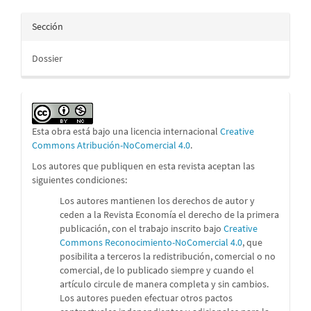
Sección
Dossier
Esta obra está bajo una licencia internacional
Creative
Commons Atribución-NoComercial 4.0
.
Los autores que publiquen en esta revista aceptan las
siguientes condiciones:
Los autores mantienen los derechos de autor y
ceden a la Revista Economía el derecho de la primera
publicación, con el trabajo inscrito bajo
Creative
Commons Reconocimiento-NoComercial 4.0
, que
posibilita a terceros la redistribución, comercial o no
comercial, de lo publicado siempre y cuando el
artículo circule de manera completa y sin cambios.
Los autores pueden efectuar otros pactos