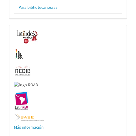
Para bibliotecarios/as
Indexaciones
Más información