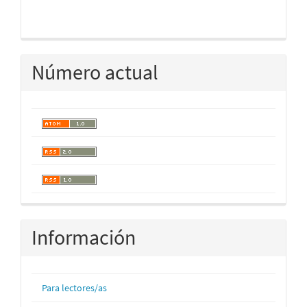
Número actual
Información
Para lectores/as