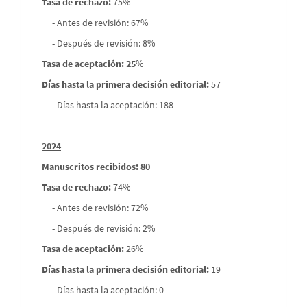
Tasa de rechazo
:
75%
- Antes de revisión: 67%
- Después de revisión: 8%
Tasa de aceptación: 25
%
Días hasta la primera decisión editorial:
57
- Días hasta la aceptación: 188
2024
Manuscritos recibidos: 80
Tasa de rechazo
:
74%
- Antes de revisión: 72%
- Después de revisión: 2%
Tasa de aceptación:
26%
Días hasta la primera decisión editorial:
19
- Días hasta la aceptación: 0