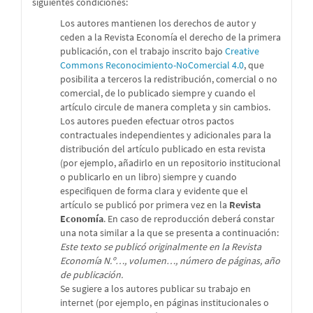
siguientes condiciones:
Los autores mantienen los derechos de autor y
ceden a la Revista Economía el derecho de la primera
publicación, con el trabajo inscrito bajo
Creative
Commons Reconocimiento-NoComercial 4.0
, que
posibilita a terceros la redistribución, comercial o no
comercial, de lo publicado siempre y cuando el
artículo circule de manera completa y sin cambios.
Los autores pueden efectuar otros pactos
contractuales independientes y adicionales para la
distribución del artículo publicado en esta revista
(por ejemplo, añadirlo en un repositorio institucional
o publicarlo en un libro) siempre y cuando
especifiquen de forma clara y evidente que el
artículo se publicó por primera vez en la
Revista
Economía
. En caso de reproducción deberá constar
una nota similar a la que se presenta a continuación:
Este texto se publicó originalmente en la Revista
Economía N.º…, volumen…, número de páginas, año
de publicación.
Se sugiere a los autores publicar su trabajo en
internet (por ejemplo, en páginas institucionales o