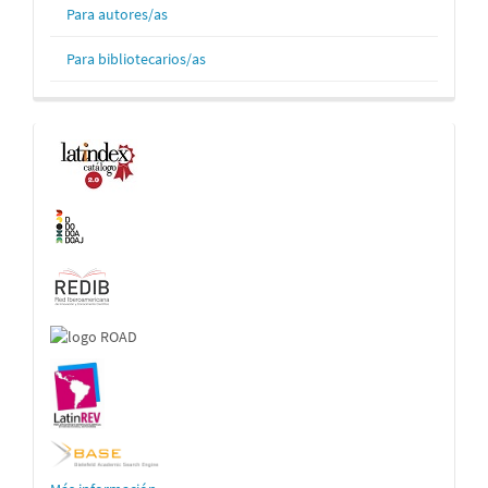
Para autores/as
Para bibliotecarios/as
Indexaciones