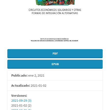
PDF
EPUB
Publicado:
ene 2, 2021
Actualizado:
2021-01-02
Versiones:
2021-09-29 (3)
2021-01-02 (2)