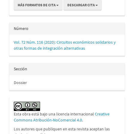
MÁS FORMATOS DE CITA
DESCARGAR CITA
Número
Vol. 72 Núm. 116 (2020): Circuitos económicos solidarios y
otras formas de integración alternativas
Sección
Dossier
Esta obra está bajo una licencia internacional
Creative
Commons Atribución-NoComercial 4.0
.
Los autores que publiquen en esta revista aceptan las