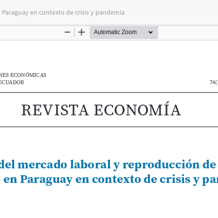
n Paraguay en contexto de crisis y pandemia