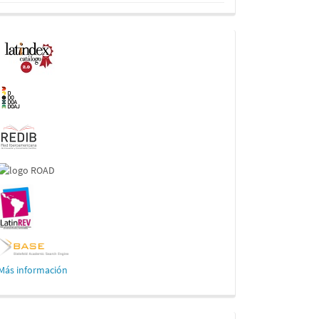
Indexaciones
Más información