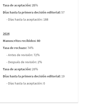
Tasa de aceptación: 25
%
Días hasta la primera decisión editorial:
57
- Días hasta la aceptación: 188
2024
Manuscritos recibidos: 80
Tasa de rechazo
:
74%
- Antes de revisión: 72%
- Después de revisión: 2%
Tasa de aceptación:
26%
Días hasta la primera decisión editorial:
19
- Días hasta la aceptación: 0