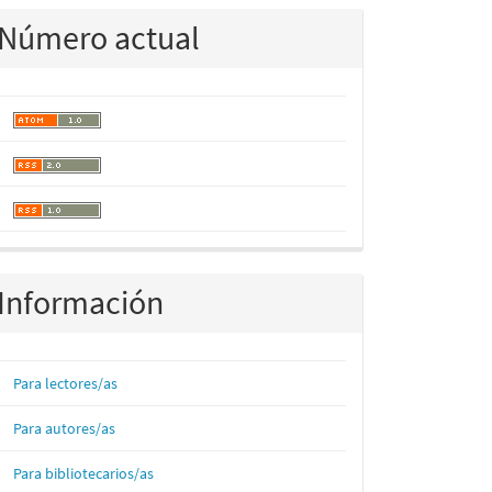
Número actual
Información
Para lectores/as
Para autores/as
Para bibliotecarios/as