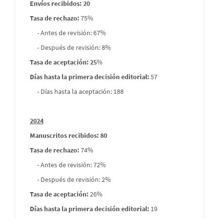
Envíos recibidos: 20
Tasa de rechazo
:
75%
- Antes de revisión: 67%
- Después de revisión: 8%
Tasa de aceptación: 25
%
Días hasta la primera decisión editorial:
57
- Días hasta la aceptación: 188
2024
Manuscritos recibidos: 80
Tasa de rechazo
:
74%
- Antes de revisión: 72%
- Después de revisión: 2%
Tasa de aceptación:
26%
Días hasta la primera decisión editorial:
19