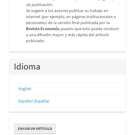
de publicación.
Se sugiere a los autores publicar su trabajo en
internet (por ejemplo, en páginas institucionales o
personales) de la versión final publicada por la
Revista Economía
, puesto que esto puede conducir
a una difusión mayor y más rápida del artículo
publicado.
Idioma
English
Español (España)
Enviar
ENVIAR UN ARTÍCULO
un