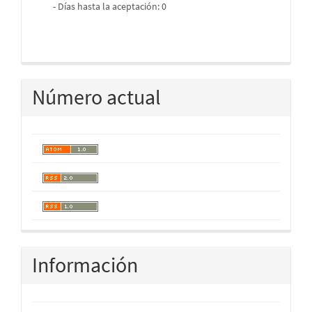
- Días hasta la aceptación: 0
Número actual
Información