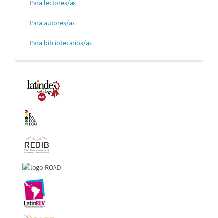
Para lectores/as
Para autores/as
Para bibliotecarios/as
Indexaciones