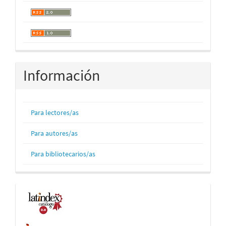
Información
Para lectores/as
Para autores/as
Para bibliotecarios/as
Indexaciones