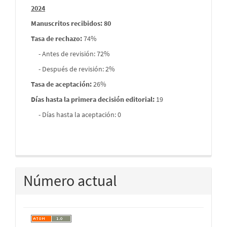
2024
Manuscritos recibidos: 80
Tasa de rechazo
:
74%
- Antes de revisión: 72%
- Después de revisión: 2%
Tasa de aceptación:
26%
Días hasta la primera decisión editorial:
19
- Días hasta la aceptación: 0
Número actual