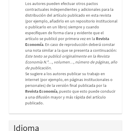
Los autores pueden efectuar otros pactos
contractuales independientes y adicionales para la
distribución del artículo publicado en esta revista
(por ejemplo, añadirlo en un repositorio institucional
o publicarlo en un libro) siempre y cuando
especifiquen de forma clara y evidente que el
artículo se publicó por primera vez en la
Revista
Economía
. En caso de reproducción deberá constar
una nota similar a la que se presenta a continuación:
Este texto se publicó originalmente en la Revista
Economía N.º…, volumen…, número de páginas, año
de publicación.
Se sugiere a los autores publicar su trabajo en
internet (por ejemplo, en páginas institucionales o
personales) de la versión final publicada por la
Revista Economía
, puesto que esto puede conducir
a una difusión mayor y más rápida del artículo
publicado.
Idioma