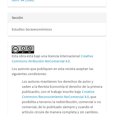
Sección
Estudios Socioeconómicos
Esta obra está bajo una licencia internacional
Creative
Commons Atribución-NoComercial 4.0
.
Los autores que publiquen en esta revista aceptan las
siguientes condiciones:
Los autores mantienen los derechos de autor y
ceden a la Revista Economía el derecho de la primera
publicación, con el trabajo inscrito bajo
Creative
Commons Reconocimiento-NoComercial 4.0
, que
posibilita a terceros la redistribución, comercial o no
comercial, de lo publicado siempre y cuando el
artículo circule de manera completa y sin cambios.