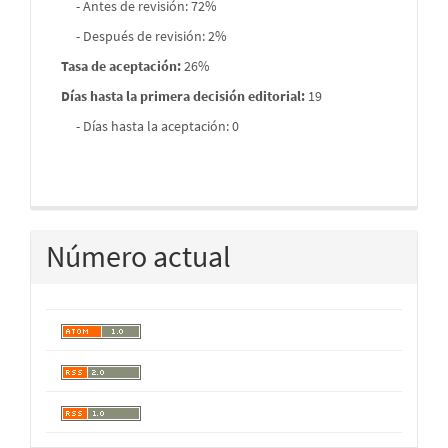
- Antes de revisión: 72%
- Después de revisión: 2%
Tasa de aceptación:
26%
Días hasta la primera decisión editorial:
19
- Días hasta la aceptación: 0
Número actual