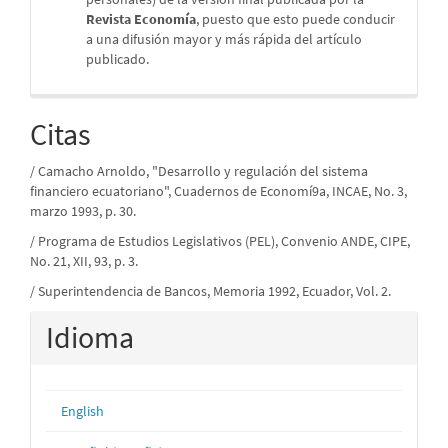
Revista Economía
, puesto que esto puede conducir
a una difusión mayor y más rápida del artículo
publicado.
Citas
/ Camacho Arnoldo, "Desarrollo y regulación del sistema
financiero ecuatoriano", Cuadernos de Economí9a, INCAE, No. 3,
marzo 1993, p. 30.
/ Programa de Estudios Legislativos (PEL), Convenio ANDE, CIPE,
No. 21, XII, 93, p. 3.
/ Superintendencia de Bancos, Memoria 1992, Ecuador, Vol. 2.
Idioma
English