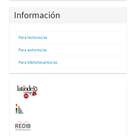
Información
Para lectores/as
Para autores/as
Para bibliotecarios/as
Indexaciones