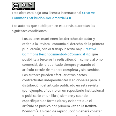
Esta obra está bajo una licencia internacional
Creative
Commons Atribución-NoComercial 4.0
.
Los autores que publiquen en esta revista aceptan las
siguientes condiciones:
Los autores mantienen los derechos de autor y
ceden a la Revista Economía el derecho de la primera
publicación, con el trabajo inscrito bajo
Creative
Commons Reconocimiento-NoComercial 4.0
, que
posibilita a terceros la redistribución, comercial o no
comercial, de lo publicado siempre y cuando el
artículo circule de manera completa y sin cambios.
Los autores pueden efectuar otros pactos
contractuales independientes y adicionales para la
distribución del artículo publicado en esta revista
(por ejemplo, añadirlo en un repositorio institucional
o publicarlo en un libro) siempre y cuando
especifiquen de forma clara y evidente que el
artículo se publicó por primera vez en la
Revista
Economía
. En caso de reproducción deberá constar