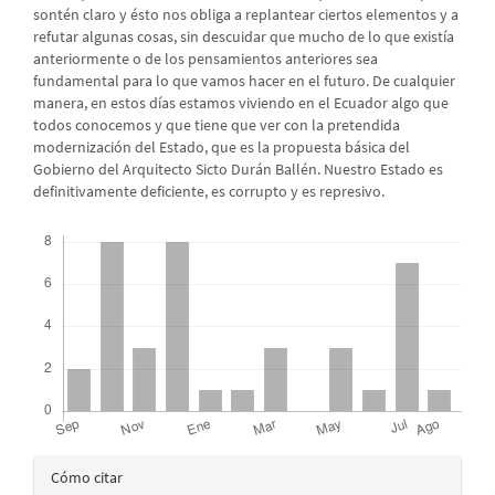
sontén claro y ésto nos obliga a replantear ciertos elementos y a
refutar algunas cosas, sin descuidar que mucho de lo que existía
anteriormente o de los pensamientos anteriores sea
fundamental para lo que vamos hacer en el futuro. De cualquier
manera, en estos días estamos viviendo en el Ecuador algo que
todos conocemos y que tiene que ver con la pretendida
modernización del Estado, que es la propuesta básica del
Gobierno del Arquitecto Sicto Durán Ballén. Nuestro Estado es
definitivamente deficiente, es corrupto y es represivo.
Descargas
Detalles
Cómo citar