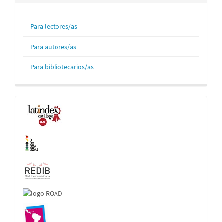
Para lectores/as
Para autores/as
Para bibliotecarios/as
Indexaciones