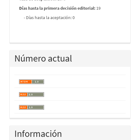
Días hasta la primera decisión editorial:
19
- Días hasta la aceptación: 0
Número actual
Información