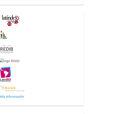
Indexaciones
Más información