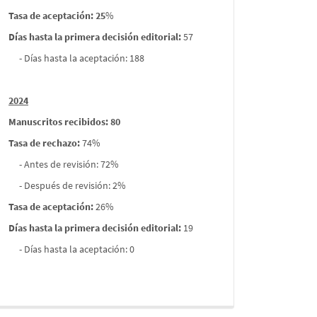
Tasa de aceptación: 25
%
Días hasta la primera decisión editorial:
57
- Días hasta la aceptación: 188
2024
Manuscritos recibidos: 80
Tasa de rechazo
:
74%
- Antes de revisión: 72%
- Después de revisión: 2%
Tasa de aceptación:
26%
Días hasta la primera decisión editorial:
19
- Días hasta la aceptación: 0