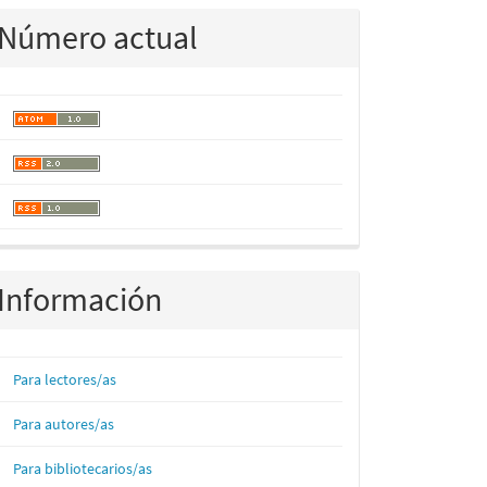
Número actual
Información
Para lectores/as
Para autores/as
Para bibliotecarios/as