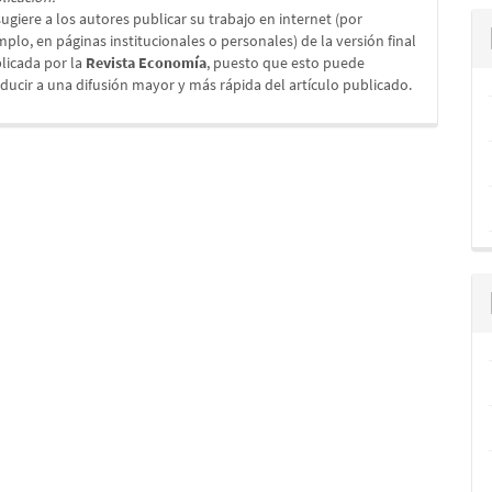
sugiere a los autores publicar su trabajo en internet (por
mplo, en páginas institucionales o personales) de la versión final
licada por la
Revista Economía
, puesto que esto puede
ducir a una difusión mayor y más rápida del artículo publicado.