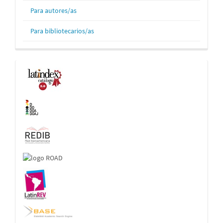
Para autores/as
Para bibliotecarios/as
Indexaciones