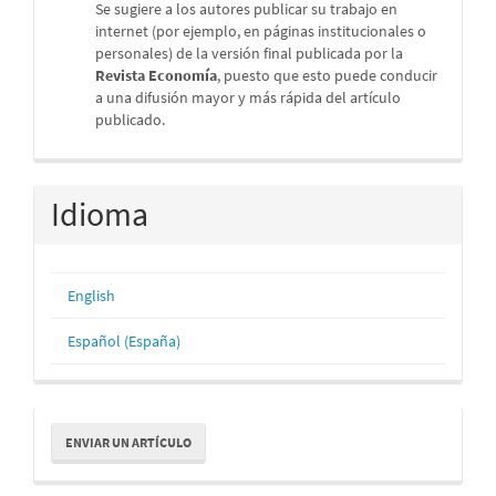
Se sugiere a los autores publicar su trabajo en
internet (por ejemplo, en páginas institucionales o
personales) de la versión final publicada por la
Revista Economía
, puesto que esto puede conducir
a una difusión mayor y más rápida del artículo
publicado.
Idioma
English
Español (España)
Enviar
ENVIAR UN ARTÍCULO
un