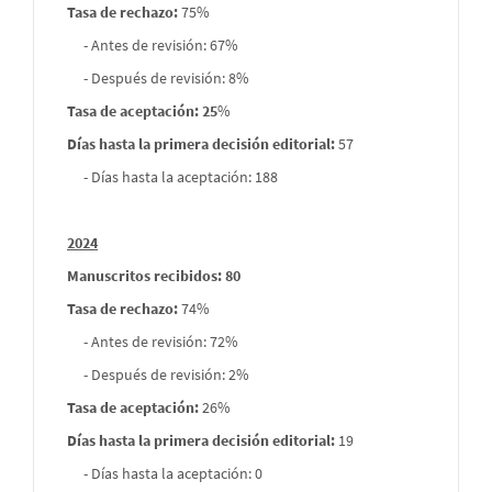
Tasa de rechazo
:
75%
- Antes de revisión: 67%
- Después de revisión: 8%
Tasa de aceptación: 25
%
Días hasta la primera decisión editorial:
57
- Días hasta la aceptación: 188
2024
Manuscritos recibidos: 80
Tasa de rechazo
:
74%
- Antes de revisión: 72%
- Después de revisión: 2%
Tasa de aceptación:
26%
Días hasta la primera decisión editorial:
19
- Días hasta la aceptación: 0