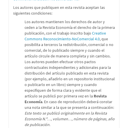
Los autores que publiquen en esta revista aceptan las
siguientes condiciones:
Los autores mantienen los derechos de autor y
ceden a la Revista Economía el derecho de la primera
publicación, con el trabajo inscrito bajo
Creative
Commons Reconocimiento-NoComercial 4.0
, que
posibilita a terceros la redistribución, comercial o no
comercial, de lo publicado siempre y cuando el
artículo circule de manera completa y sin cambios.
Los autores pueden efectuar otros pactos
contractuales independientes y adicionales para la
distribución del artículo publicado en esta revista
(por ejemplo, añadirlo en un repositorio institucional
o publicarlo en un libro) siempre y cuando
especifiquen de forma clara y evidente que el
artículo se publicó por primera vez en la
Revista
Economía
. En caso de reproducción deberá constar
una nota similar a la que se presenta a continuación:
Este texto se publicó originalmente en la Revista
Economía N.º…, volumen…, número de páginas, año
de publicación.