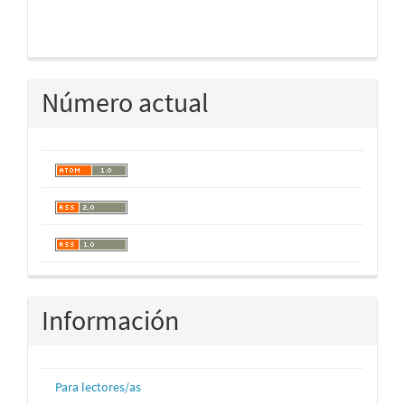
Número actual
Información
Para lectores/as