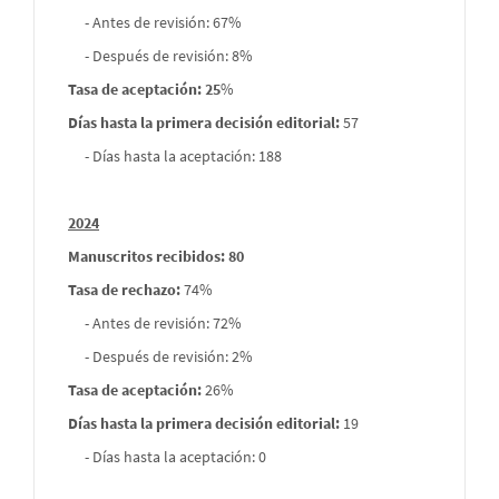
- Antes de revisión: 67%
- Después de revisión: 8%
Tasa de aceptación: 25
%
Días hasta la primera decisión editorial:
57
- Días hasta la aceptación: 188
2024
Manuscritos recibidos: 80
Tasa de rechazo
:
74%
- Antes de revisión: 72%
- Después de revisión: 2%
Tasa de aceptación:
26%
Días hasta la primera decisión editorial:
19
- Días hasta la aceptación: 0