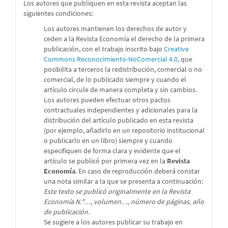
Los autores que publiquen en esta revista aceptan las
siguientes condiciones:
Los autores mantienen los derechos de autor y
ceden a la Revista Economía el derecho de la primera
publicación, con el trabajo inscrito bajo
Creative
Commons Reconocimiento-NoComercial 4.0
, que
posibilita a terceros la redistribución, comercial o no
comercial, de lo publicado siempre y cuando el
artículo circule de manera completa y sin cambios.
Los autores pueden efectuar otros pactos
contractuales independientes y adicionales para la
distribución del artículo publicado en esta revista
(por ejemplo, añadirlo en un repositorio institucional
o publicarlo en un libro) siempre y cuando
especifiquen de forma clara y evidente que el
artículo se publicó por primera vez en la
Revista
Economía
. En caso de reproducción deberá constar
una nota similar a la que se presenta a continuación:
Este texto se publicó originalmente en la Revista
Economía N.º…, volumen…, número de páginas, año
de publicación.
Se sugiere a los autores publicar su trabajo en