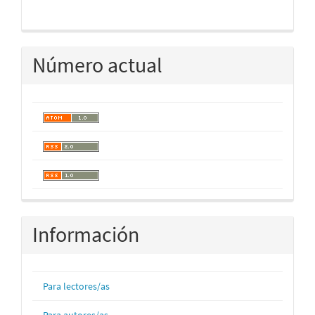
Número actual
Información
Para lectores/as