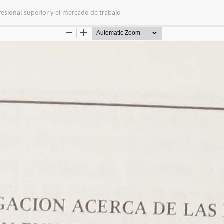
fesional superior y el mercado de trabajo