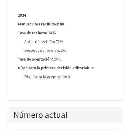
2024
Manuscritos recibidos: 80
Tasa de rechazo
:
74%
- Antes de revisión: 72%
- Después de revisión: 2%
Tasa de aceptación:
26%
Días hasta la primera decisión editorial:
19
- Días hasta la aceptación: 0
Número actual