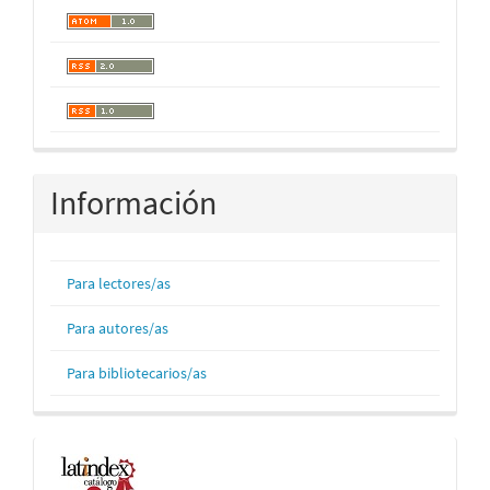
Información
Para lectores/as
Para autores/as
Para bibliotecarios/as
Indexaciones