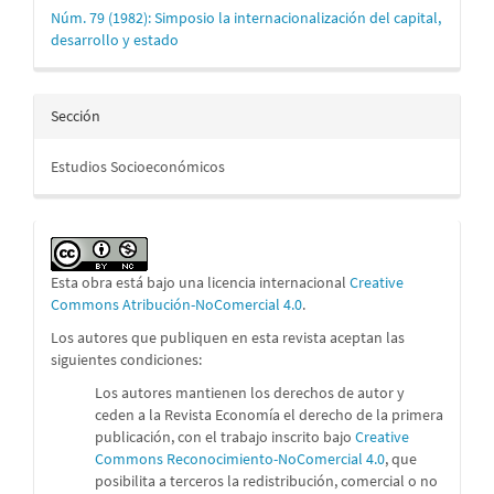
Núm. 79 (1982): Simposio la internacionalización del capital,
desarrollo y estado
Sección
Estudios Socioeconómicos
Esta obra está bajo una licencia internacional
Creative
Commons Atribución-NoComercial 4.0
.
Los autores que publiquen en esta revista aceptan las
siguientes condiciones:
Los autores mantienen los derechos de autor y
ceden a la Revista Economía el derecho de la primera
publicación, con el trabajo inscrito bajo
Creative
Commons Reconocimiento-NoComercial 4.0
, que
posibilita a terceros la redistribución, comercial o no