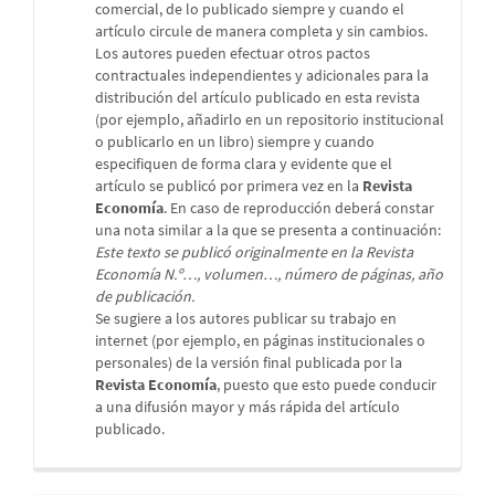
comercial, de lo publicado siempre y cuando el
artículo circule de manera completa y sin cambios.
Los autores pueden efectuar otros pactos
contractuales independientes y adicionales para la
distribución del artículo publicado en esta revista
(por ejemplo, añadirlo en un repositorio institucional
o publicarlo en un libro) siempre y cuando
especifiquen de forma clara y evidente que el
artículo se publicó por primera vez en la
Revista
Economía
. En caso de reproducción deberá constar
una nota similar a la que se presenta a continuación:
Este texto se publicó originalmente en la Revista
Economía N.º…, volumen…, número de páginas, año
de publicación.
Se sugiere a los autores publicar su trabajo en
internet (por ejemplo, en páginas institucionales o
personales) de la versión final publicada por la
Revista Economía
, puesto que esto puede conducir
a una difusión mayor y más rápida del artículo
publicado.