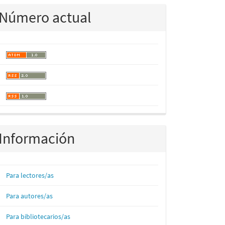
Número actual
Información
Para lectores/as
Para autores/as
Para bibliotecarios/as