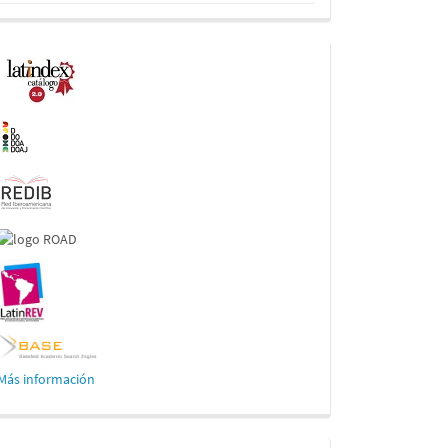
Indexaciones
Más información