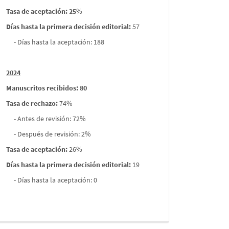
Tasa de aceptación: 25
%
Días hasta la primera decisión editorial:
57
- Días hasta la aceptación: 188
2024
Manuscritos recibidos: 80
Tasa de rechazo
:
74%
- Antes de revisión: 72%
- Después de revisión: 2%
Tasa de aceptación:
26%
Días hasta la primera decisión editorial:
19
- Días hasta la aceptación: 0