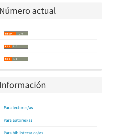
Número actual
Información
Para lectores/as
Para autores/as
Para bibliotecarios/as