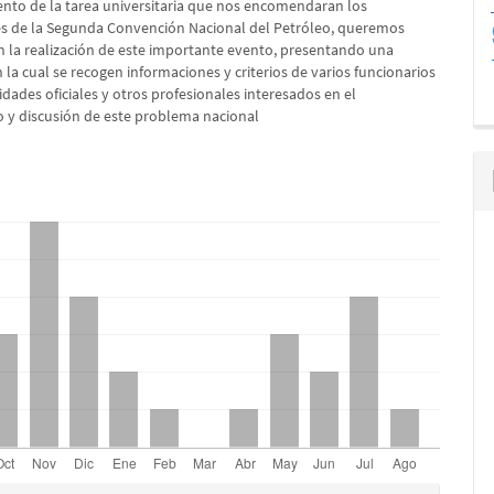
nto de la tarea universitaria que nos encomendaran los
s de la Segunda Convención Nacional del Petróleo, queremos
n la realización de este importante evento, presentando una
 la cual se recogen informaciones y criterios de varios funcionarios
idades oficiales y otros profesionales interesados en el
 y discusión de este problema nacional