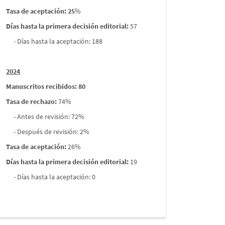
Tasa de aceptación: 25
%
Días hasta la primera decisión editorial:
57
- Días hasta la aceptación: 188
2024
Manuscritos recibidos: 80
Tasa de rechazo
:
74%
- Antes de revisión: 72%
- Después de revisión: 2%
Tasa de aceptación:
26%
Días hasta la primera decisión editorial:
19
- Días hasta la aceptación: 0