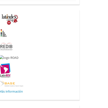
Indexaciones
Más información