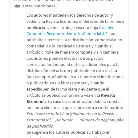
siguientes condiciones:
Los autores mantienen los derechos de autor y
ceden a la Revista Economía el derecho de la primera
publicación, con el trabajo inscrito bajo
Creative
Commons Reconocimiento-NoComercial 4.0
, que
posibilita a terceros la redistribución, comercial o no
comercial, de lo publicado siempre y cuando el
artículo circule de manera completa y sin cambios.
Los autores pueden efectuar otros pactos
contractuales independientes y adicionales para la
distribución del artículo publicado en esta revista
(por ejemplo, añadirlo en un repositorio institucional
o publicarlo en un libro) siempre y cuando
especifiquen de forma clara y evidente que el
artículo se publicó por primera vez en la
Revista
Economía
. En caso de reproducción deberá constar
una nota similar a la que se presenta a continuación:
Este texto se publicó originalmente en la Revista
Economía N.º…, volumen…, número de páginas, año
de publicación.
Se sugiere a los autores publicar su trabajo en