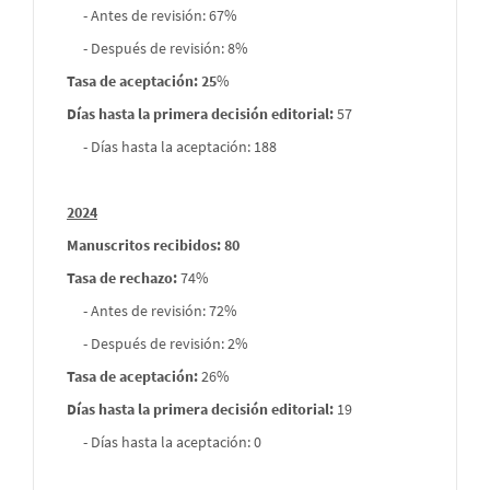
- Antes de revisión: 67%
- Después de revisión: 8%
Tasa de aceptación: 25
%
Días hasta la primera decisión editorial:
57
- Días hasta la aceptación: 188
2024
Manuscritos recibidos: 80
Tasa de rechazo
:
74%
- Antes de revisión: 72%
- Después de revisión: 2%
Tasa de aceptación:
26%
Días hasta la primera decisión editorial:
19
- Días hasta la aceptación: 0