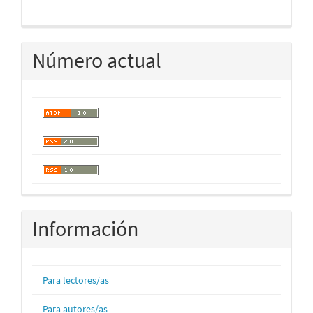
Número actual
Información
Para lectores/as
Para autores/as