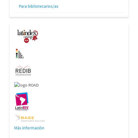
Para bibliotecarios/as
Indexaciones
Más información