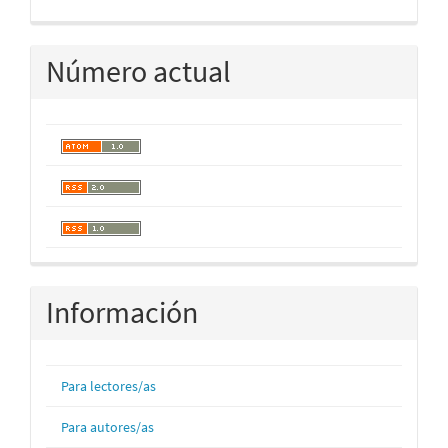
Número actual
Información
Para lectores/as
Para autores/as