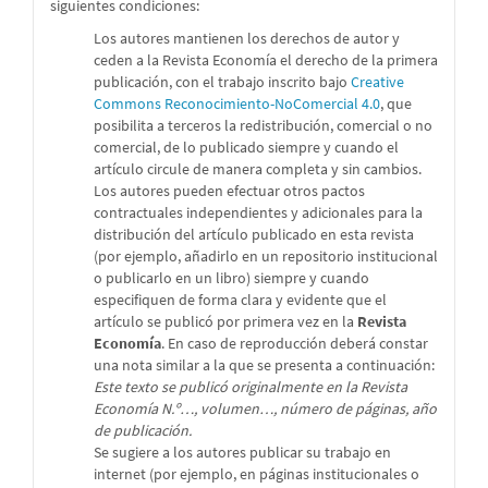
siguientes condiciones:
Los autores mantienen los derechos de autor y
ceden a la Revista Economía el derecho de la primera
publicación, con el trabajo inscrito bajo
Creative
Commons Reconocimiento-NoComercial 4.0
, que
posibilita a terceros la redistribución, comercial o no
comercial, de lo publicado siempre y cuando el
artículo circule de manera completa y sin cambios.
Los autores pueden efectuar otros pactos
contractuales independientes y adicionales para la
distribución del artículo publicado en esta revista
(por ejemplo, añadirlo en un repositorio institucional
o publicarlo en un libro) siempre y cuando
especifiquen de forma clara y evidente que el
artículo se publicó por primera vez en la
Revista
Economía
. En caso de reproducción deberá constar
una nota similar a la que se presenta a continuación:
Este texto se publicó originalmente en la Revista
Economía N.º…, volumen…, número de páginas, año
de publicación.
Se sugiere a los autores publicar su trabajo en
internet (por ejemplo, en páginas institucionales o