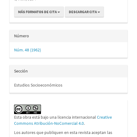
MÁS FORMATOS DE CITA
DESCARGAR CITA
Número
Núm. 48 (1962)
Sección
Estudios Socioeconómicos
Esta obra está bajo una licencia internacional
Creative
Commons Atribución-NoComercial 4.0
.
Los autores que publiquen en esta revista aceptan las