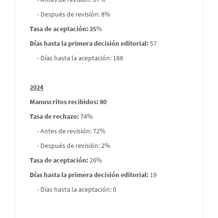
- Después de revisión: 8%
Tasa de aceptación: 25
%
Días hasta la primera decisión editorial:
57
- Días hasta la aceptación: 188
2024
Manuscritos recibidos: 80
Tasa de rechazo
:
74%
- Antes de revisión: 72%
- Después de revisión: 2%
Tasa de aceptación:
26%
Días hasta la primera decisión editorial:
19
- Días hasta la aceptación: 0