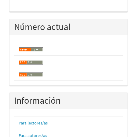
Número actual
Información
Para lectores/as
Para autores/as