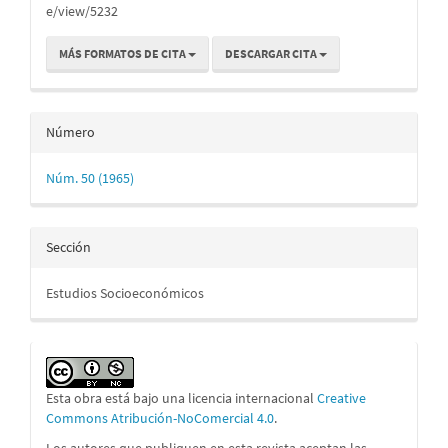
e/view/5232
MÁS FORMATOS DE CITA
DESCARGAR CITA
Número
Núm. 50 (1965)
Sección
Estudios Socioeconómicos
Esta obra está bajo una licencia internacional
Creative
Commons Atribución-NoComercial 4.0
.