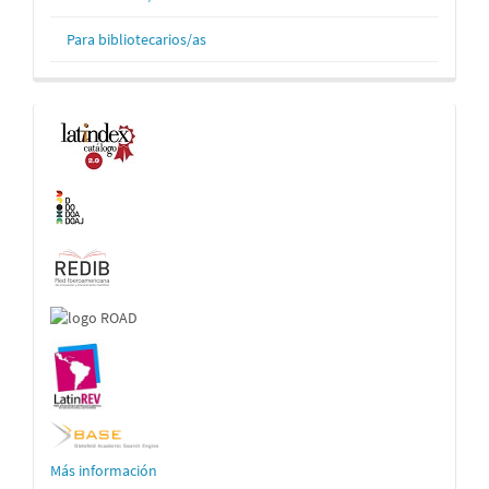
Para bibliotecarios/as
Indexaciones
Más información