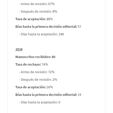
- Antes de revisión: 67%
- Después de revisión: 8%
Tasa de aceptación: 25
%
Días hasta la primera decisión editorial:
57
- Días hasta la aceptación: 188
2024
Manuscritos recibidos: 80
Tasa de rechazo
:
74%
- Antes de revisión: 72%
- Después de revisión: 2%
Tasa de aceptación:
26%
Días hasta la primera decisión editorial:
19
- Días hasta la aceptación: 0