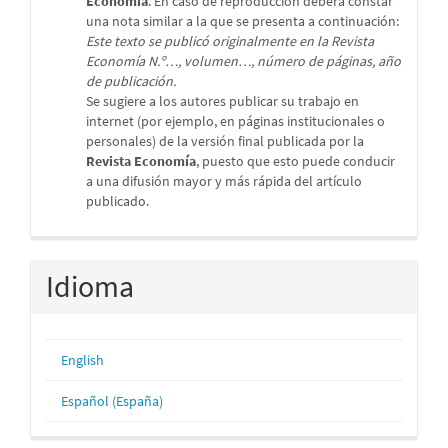
Economía
. En caso de reproducción deberá constar
una nota similar a la que se presenta a continuación:
Este texto se publicó originalmente en la Revista
Economía N.º…, volumen…, número de páginas, año
de publicación.
Se sugiere a los autores publicar su trabajo en
internet (por ejemplo, en páginas institucionales o
personales) de la versión final publicada por la
Revista Economía
, puesto que esto puede conducir
a una difusión mayor y más rápida del artículo
publicado.
Idioma
English
Español (España)