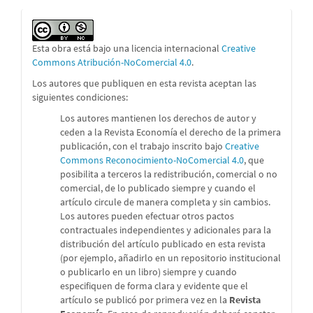
Esta obra está bajo una licencia internacional
Creative
Commons Atribución-NoComercial 4.0
.
Los autores que publiquen en esta revista aceptan las
siguientes condiciones:
Los autores mantienen los derechos de autor y
ceden a la Revista Economía el derecho de la primera
publicación, con el trabajo inscrito bajo
Creative
Commons Reconocimiento-NoComercial 4.0
, que
posibilita a terceros la redistribución, comercial o no
comercial, de lo publicado siempre y cuando el
artículo circule de manera completa y sin cambios.
Los autores pueden efectuar otros pactos
contractuales independientes y adicionales para la
distribución del artículo publicado en esta revista
(por ejemplo, añadirlo en un repositorio institucional
o publicarlo en un libro) siempre y cuando
especifiquen de forma clara y evidente que el
artículo se publicó por primera vez en la
Revista