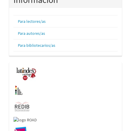
Para lectores/as
Para autores/as
Para bibliotecarios/as
Indexaciones