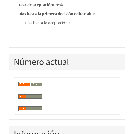
Tasa de aceptación:
26%
Días hasta la primera decisión editorial:
19
- Días hasta la aceptación: 0
Número actual
Información