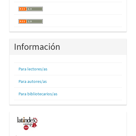
Información
Para lectores/as
Para autores/as
Para bibliotecarios/as
Indexaciones