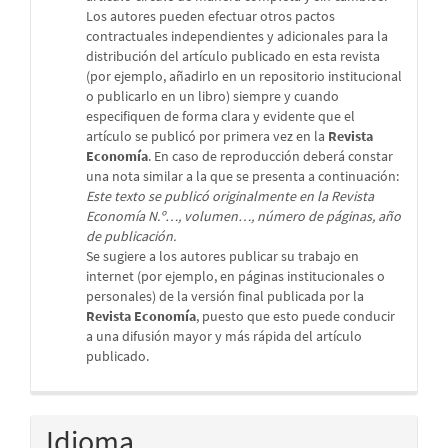
Los autores pueden efectuar otros pactos
contractuales independientes y adicionales para la
distribución del artículo publicado en esta revista
(por ejemplo, añadirlo en un repositorio institucional
o publicarlo en un libro) siempre y cuando
especifiquen de forma clara y evidente que el
artículo se publicó por primera vez en la
Revista
Economía
. En caso de reproducción deberá constar
una nota similar a la que se presenta a continuación:
Este texto se publicó originalmente en la Revista
Economía N.º…, volumen…, número de páginas, año
de publicación.
Se sugiere a los autores publicar su trabajo en
internet (por ejemplo, en páginas institucionales o
personales) de la versión final publicada por la
Revista Economía
, puesto que esto puede conducir
a una difusión mayor y más rápida del artículo
publicado.
Idioma