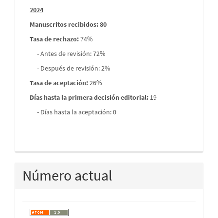
2024
Manuscritos recibidos: 80
Tasa de rechazo
:
74%
- Antes de revisión: 72%
- Después de revisión: 2%
Tasa de aceptación:
26%
Días hasta la primera decisión editorial:
19
- Días hasta la aceptación: 0
Número actual