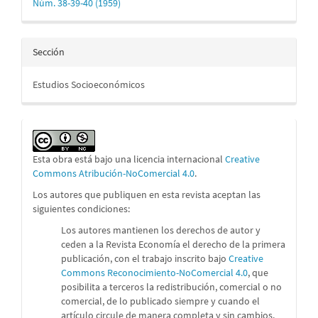
Núm. 38-39-40 (1959)
Sección
Estudios Socioeconómicos
Esta obra está bajo una licencia internacional
Creative
Commons Atribución-NoComercial 4.0
.
Los autores que publiquen en esta revista aceptan las
siguientes condiciones:
Los autores mantienen los derechos de autor y
ceden a la Revista Economía el derecho de la primera
publicación, con el trabajo inscrito bajo
Creative
Commons Reconocimiento-NoComercial 4.0
, que
posibilita a terceros la redistribución, comercial o no
comercial, de lo publicado siempre y cuando el
artículo circule de manera completa y sin cambios.