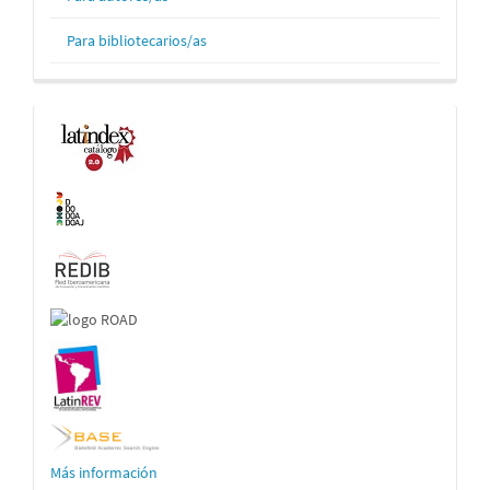
Para bibliotecarios/as
Indexaciones
Más información