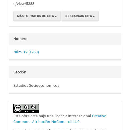
e/view/5388
MÁS FORMATOS DE CITA
DESCARGAR CITA
Número
Núm. 19 (1953)
Sección
Estudios Socioeconómicos
Esta obra está bajo una licencia internacional
Creative
Commons Atribución-NoComercial 4.0
.