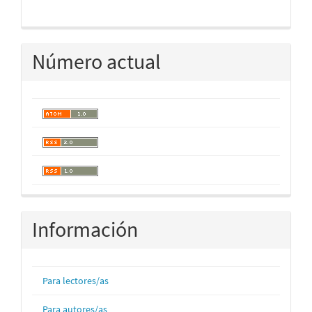
Número actual
Información
Para lectores/as
Para autores/as