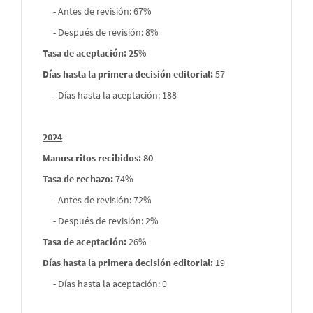
- Antes de revisión: 67%
- Después de revisión: 8%
Tasa de aceptación: 25
%
Días hasta la primera decisión editorial:
57
- Días hasta la aceptación: 188
2024
Manuscritos recibidos: 80
Tasa de rechazo
:
74%
- Antes de revisión: 72%
- Después de revisión: 2%
Tasa de aceptación:
26%
Días hasta la primera decisión editorial:
19
- Días hasta la aceptación: 0