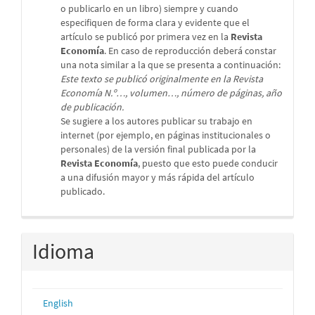
o publicarlo en un libro) siempre y cuando
especifiquen de forma clara y evidente que el
artículo se publicó por primera vez en la
Revista
Economía
. En caso de reproducción deberá constar
una nota similar a la que se presenta a continuación:
Este texto se publicó originalmente en la Revista
Economía N.º…, volumen…, número de páginas, año
de publicación.
Se sugiere a los autores publicar su trabajo en
internet (por ejemplo, en páginas institucionales o
personales) de la versión final publicada por la
Revista Economía
, puesto que esto puede conducir
a una difusión mayor y más rápida del artículo
publicado.
Idioma
English