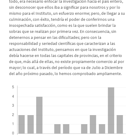
todo, era necesario enfocar la investigación hacia el país entero,
sin desconocer que ellos iba a significar para nosotros y por lo
mismo para el Instituto, un esfuerzo enorme; pero, de llegar a su
culminación, con éxito, tendría el poder de conferirnos una
insospechada satisfacción, como es la que suelen brindar la
sobras que se realizan por primera vez. En consecuencia, sin
detenernos a pensar en las dificultades; pero con la
responsabilidad y seriedad científicas que caracterizan a las
actuaciones del Instituto, pensamos en que la investigación
debía hacerse en todas las capitales de provincias, en el criterio
de que, más allá de ellas, no existe propiamente comercio al por
mayor; lo cual, a través del período que va de Julio a Diciembre
del año próximo pasado, lo hemos comprobado ampliamente.
Descargas