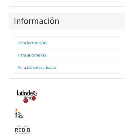
Información
Para lectores/as
Para autores/as
Para bibliotecarios/as
Indexaciones