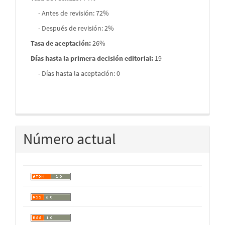
- Antes de revisión: 72%
- Después de revisión: 2%
Tasa de aceptación:
26%
Días hasta la primera decisión editorial:
19
- Días hasta la aceptación: 0
Número actual