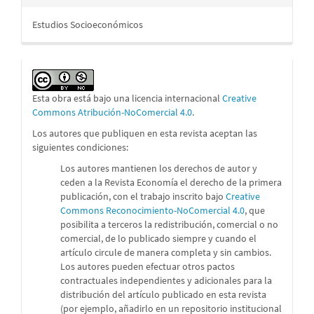
Estudios Socioeconómicos
Esta obra está bajo una licencia internacional
Creative
Commons Atribución-NoComercial 4.0
.
Los autores que publiquen en esta revista aceptan las
siguientes condiciones:
Los autores mantienen los derechos de autor y
ceden a la Revista Economía el derecho de la primera
publicación, con el trabajo inscrito bajo
Creative
Commons Reconocimiento-NoComercial 4.0
, que
posibilita a terceros la redistribución, comercial o no
comercial, de lo publicado siempre y cuando el
artículo circule de manera completa y sin cambios.
Los autores pueden efectuar otros pactos
contractuales independientes y adicionales para la
distribución del artículo publicado en esta revista
(por ejemplo, añadirlo en un repositorio institucional