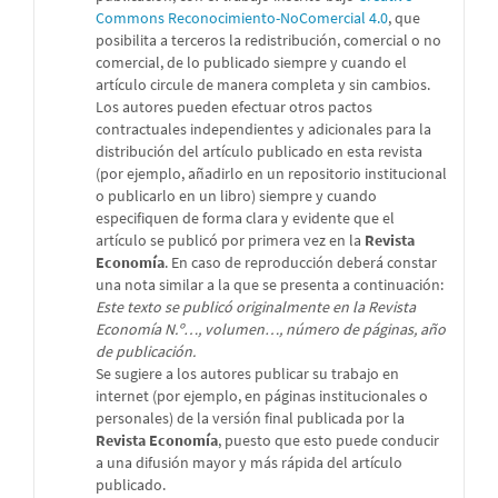
Commons Reconocimiento-NoComercial 4.0
, que
posibilita a terceros la redistribución, comercial o no
comercial, de lo publicado siempre y cuando el
artículo circule de manera completa y sin cambios.
Los autores pueden efectuar otros pactos
contractuales independientes y adicionales para la
distribución del artículo publicado en esta revista
(por ejemplo, añadirlo en un repositorio institucional
o publicarlo en un libro) siempre y cuando
especifiquen de forma clara y evidente que el
artículo se publicó por primera vez en la
Revista
Economía
. En caso de reproducción deberá constar
una nota similar a la que se presenta a continuación:
Este texto se publicó originalmente en la Revista
Economía N.º…, volumen…, número de páginas, año
de publicación.
Se sugiere a los autores publicar su trabajo en
internet (por ejemplo, en páginas institucionales o
personales) de la versión final publicada por la
Revista Economía
, puesto que esto puede conducir
a una difusión mayor y más rápida del artículo
publicado.