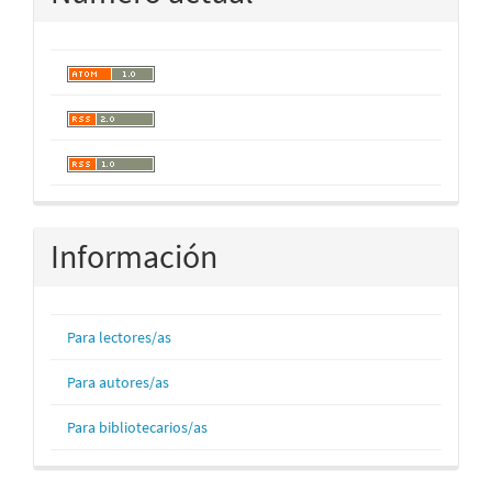
Información
Para lectores/as
Para autores/as
Para bibliotecarios/as