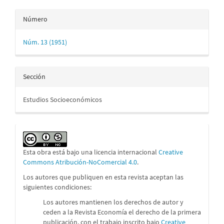
Número
Núm. 13 (1951)
Sección
Estudios Socioeconómicos
Esta obra está bajo una licencia internacional
Creative
Commons Atribución-NoComercial 4.0
.
Los autores que publiquen en esta revista aceptan las
siguientes condiciones:
Los autores mantienen los derechos de autor y
ceden a la Revista Economía el derecho de la primera
publicación, con el trabajo inscrito bajo
Creative