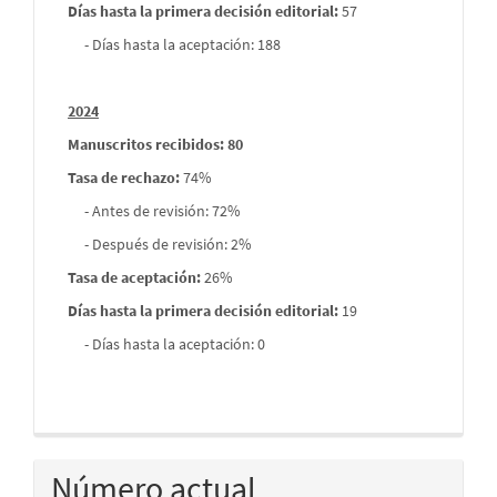
Días hasta la primera decisión editorial:
57
- Días hasta la aceptación: 188
2024
Manuscritos recibidos: 80
Tasa de rechazo
:
74%
- Antes de revisión: 72%
- Después de revisión: 2%
Tasa de aceptación:
26%
Días hasta la primera decisión editorial:
19
- Días hasta la aceptación: 0
Número actual