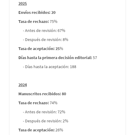
2025
envios
Envíos recibidos: 20
Tasa de rechazo
:
75%
- Antes de revisión: 67%
- Después de revisión: 8%
Tasa de aceptación: 25
%
Días hasta la primera decisión editorial:
57
- Días hasta la aceptación: 188
2024
Manuscritos recibidos: 80
Tasa de rechazo
:
74%
- Antes de revisión: 72%
- Después de revisión: 2%
Tasa de aceptación:
26%