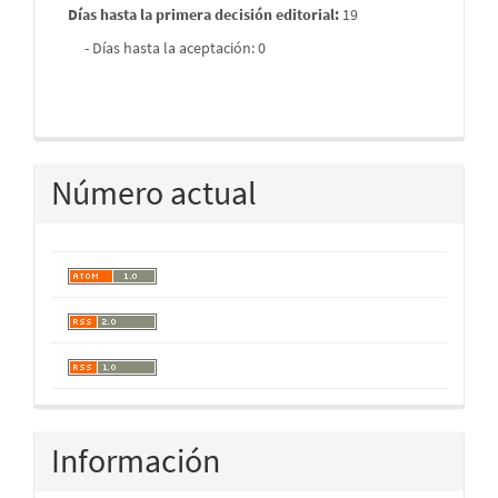
Días hasta la primera decisión editorial:
19
- Días hasta la aceptación: 0
Número actual
Información