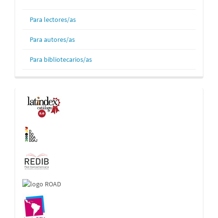
Para lectores/as
Para autores/as
Para bibliotecarios/as
Indexaciones