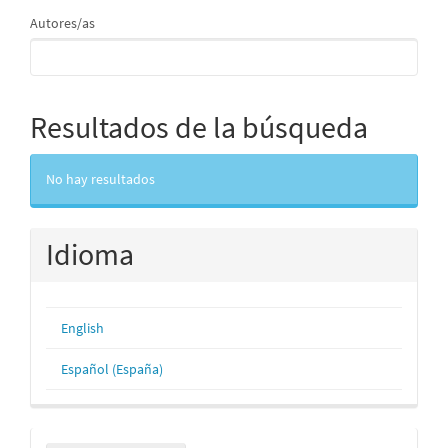
Autores/as
Resultados de la búsqueda
No hay resultados
Idioma
English
Español (España)
Enviar