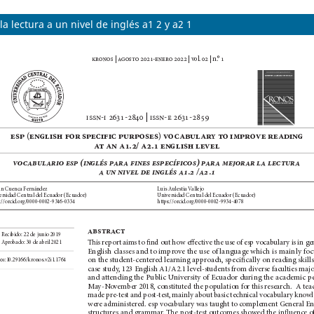
a lectura a un nivel de inglés a1 2 y a2 1