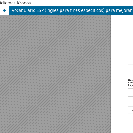
idiomas Kronos
Vocabulario ESP (inglés para fines específicos) para mejorar l