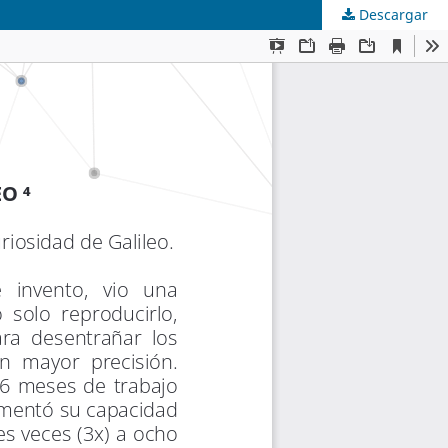
Descargar