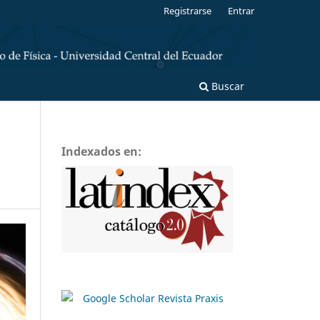
Registrarse
Entrar
Buscar
Indexados en: