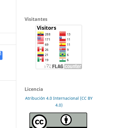
Visitantes
Licencia
Atribución 4.0 Internacional (CC BY
4.0)