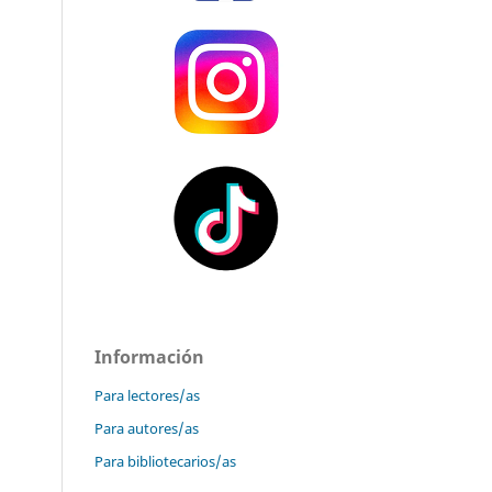
Información
Para lectores/as
Para autores/as
Para bibliotecarios/as