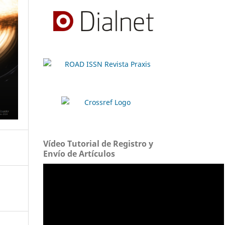
Vídeo Tutorial de Registro y
Envío de Artículos