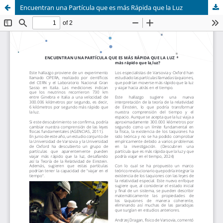
Encuentran una Partícula que es más Rápida que la Luz