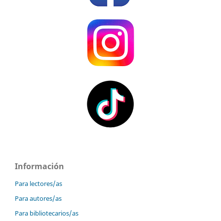
Información
Para lectores/as
Para autores/as
Para bibliotecarios/as