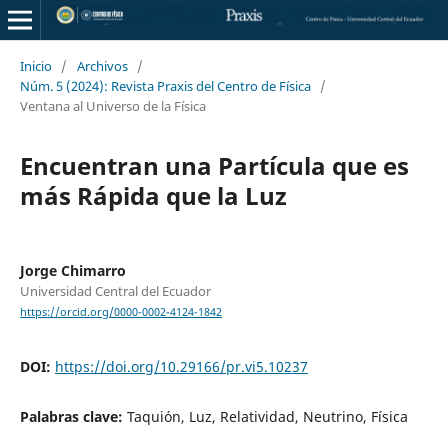
Inicio
/
Archivos
/
Núm. 5 (2024): Revista Praxis del Centro de Física
/
Ventana al Universo de la Física
Encuentran una Partícula que es
más Rápida que la Luz
Jorge Chimarro
Universidad Central del Ecuador
https://orcid.org/0000-0002-4124-1842
DOI:
https://doi.org/10.29166/pr.vi5.10237
Palabras clave:
Taquión, Luz, Relatividad, Neutrino, Física