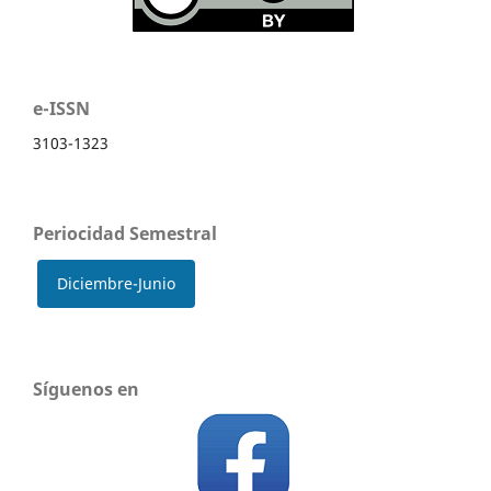
e-ISSN
3103-1323
Periocidad Semestral
Diciembre-Junio
Síguenos en