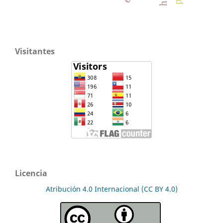
Visitantes
Licencia
Atribución 4.0 Internacional (CC BY 4.0)