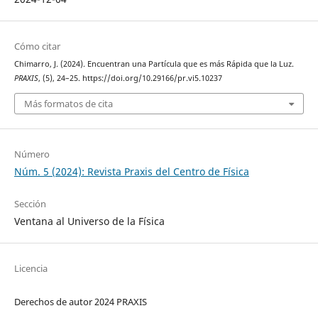
Cómo citar
Chimarro, J. (2024). Encuentran una Partícula que es más Rápida que la Luz.
PRAXIS
, (5), 24–25. https://doi.org/10.29166/pr.vi5.10237
Más formatos de cita
Número
Núm. 5 (2024): Revista Praxis del Centro de Física
Sección
Ventana al Universo de la Física
Licencia
Derechos de autor 2024 PRAXIS