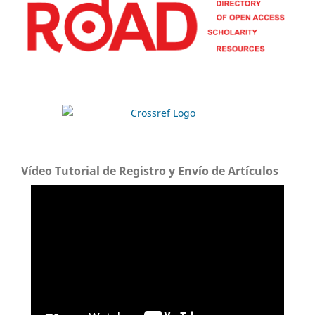
Vídeo Tutorial de Registro y Envío de Artículos