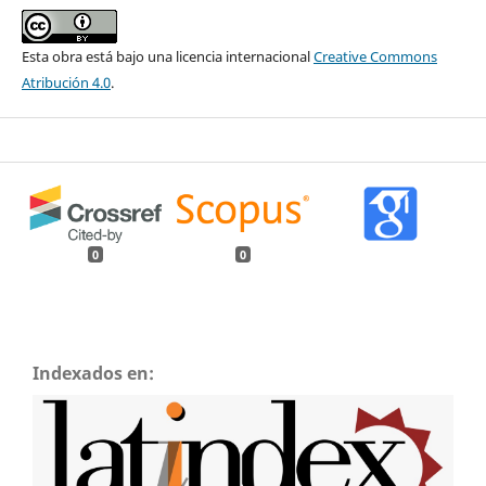
Esta obra está bajo una licencia internacional
Creative Commons
Atribución 4.0
.
0
0
Indexados en: