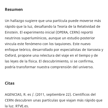
Resumen
Un hallazgo sugiere que una partícula puede moverse más
rápido que la luz, desafiando la Teoría de la Relatividad de
Einstein. El experimento inicial (OPERA, CERN) reportó
neutrinos superlumínicos, aunque un estudio posterior
vincula este fenómeno con los taquiones. Este nuevo
enfoque teórico, desarrollado por especialistas de Varsovia y
Oxford, propone una relectura del viaje en el tiempo y de
las leyes de la física. El descubrimiento, si se confirma,
podría transformar nuestra comprensión del universo.
Citas
AGENCIAS, R. es /. (2011, septiembre 22). Científicos del
CERN descubren unas partículas que viajan más rápido que
la luz. RTVE.es.