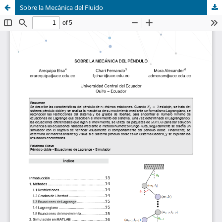
Sobre la Mecánica del Fluido