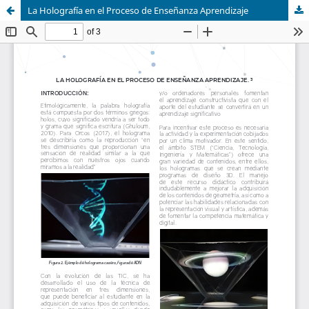
La Holografía en el Proceso de Enseñanza Aprendizaje