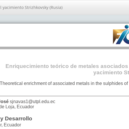
l yacimiento Strizhkovsky (Rusia)